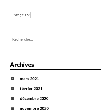
Rechercher :
Archives
mars 2021
février 2021
décembre 2020
novembre 2020