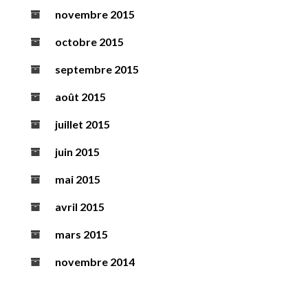
novembre 2015
octobre 2015
septembre 2015
août 2015
juillet 2015
juin 2015
mai 2015
avril 2015
mars 2015
novembre 2014