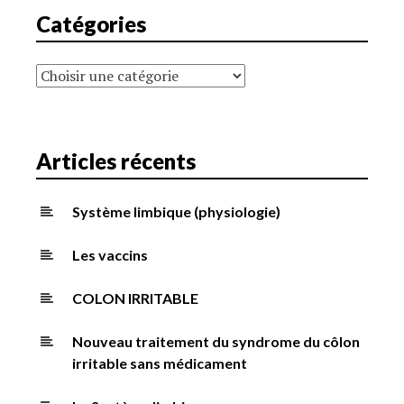
Catégories
Catégories
Articles récents
Système limbique (physiologie)
Les vaccins
COLON IRRITABLE
Nouveau traitement du syndrome du côlon
irritable sans médicament