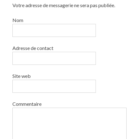
Votre adresse de messagerie ne sera pas publiée.
Nom
Adresse de contact
Site web
Commentaire