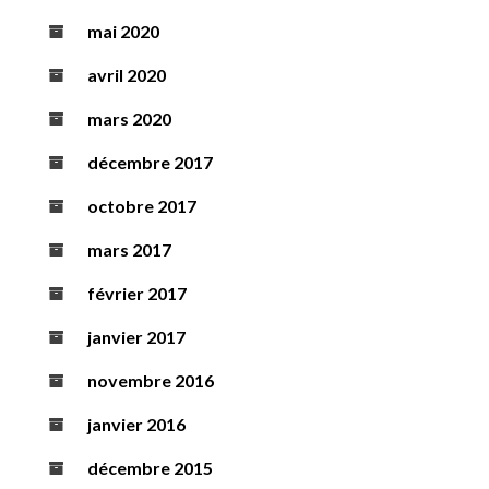
mai 2020
avril 2020
mars 2020
décembre 2017
octobre 2017
mars 2017
février 2017
janvier 2017
novembre 2016
janvier 2016
décembre 2015