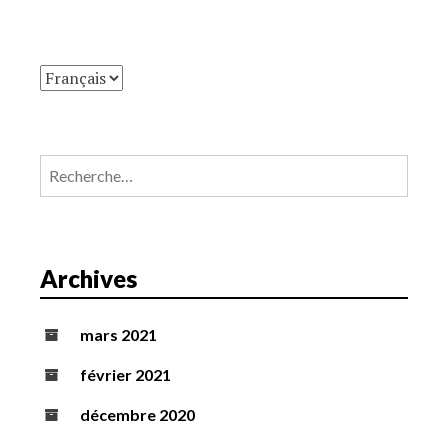
Rechercher :
Archives
mars 2021
février 2021
décembre 2020