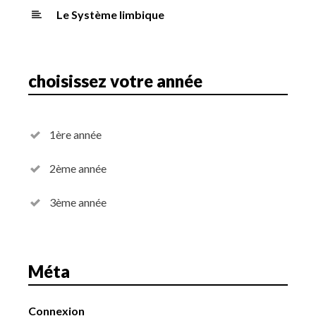
Le Système limbique
choisissez votre année
1ère année
2ème année
3ème année
Méta
Connexion