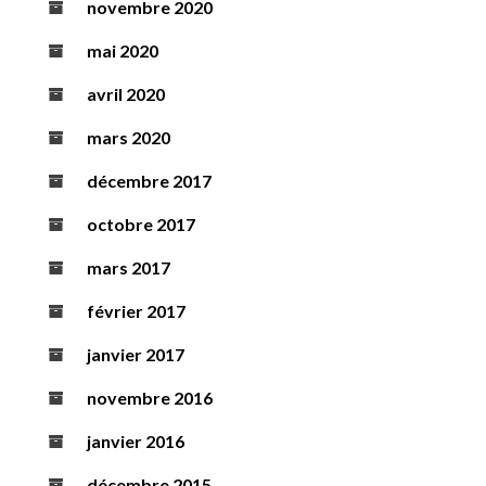
novembre 2020
mai 2020
avril 2020
mars 2020
décembre 2017
octobre 2017
mars 2017
février 2017
janvier 2017
novembre 2016
janvier 2016
décembre 2015