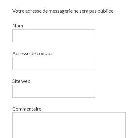
Votre adresse de messagerie ne sera pas publiée.
Nom
Adresse de contact
Site web
Commentaire