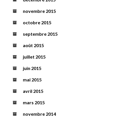
novembre 2015
octobre 2015
septembre 2015
août 2015
juillet 2015
juin 2015
mai 2015
avril 2015
mars 2015
novembre 2014