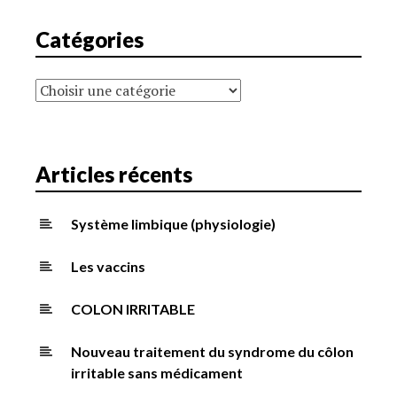
Catégories
Catégories
Articles récents
Système limbique (physiologie)
Les vaccins
COLON IRRITABLE
Nouveau traitement du syndrome du côlon
irritable sans médicament