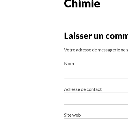
Chimie
Laisser un com
Votre adresse de messagerie ne s
Nom
Adresse de contact
Site web