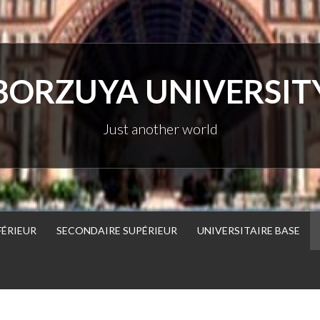
BORZUYA UNIVERSIT
Just another world
FÉRIEUR
SECONDAIRE SUPÉRIEUR
UNIVERSITAIRE BASE