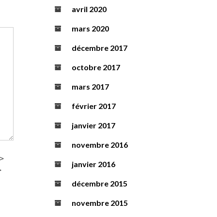
avril 2020
mars 2020
décembre 2017
octobre 2017
mars 2017
février 2017
janvier 2017
novembre 2016
>
janvier 2016
>
décembre 2015
novembre 2015