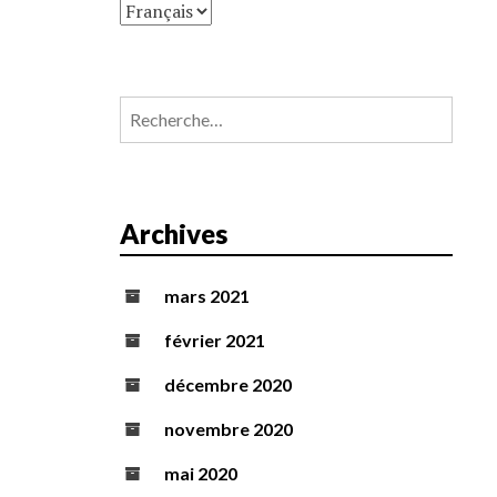
Rechercher :
Archives
mars 2021
février 2021
décembre 2020
novembre 2020
mai 2020