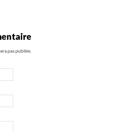
mentaire
era pas publiée.