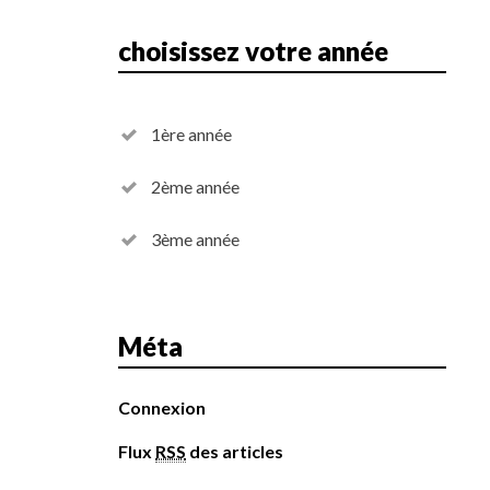
choisissez votre année
1ère année
2ème année
3ème année
Méta
Connexion
Flux
RSS
des articles