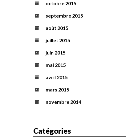
octobre 2015
septembre 2015
août 2015
juillet 2015
juin 2015
mai 2015
avril 2015
mars 2015
novembre 2014
Catégories