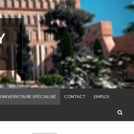
Y
UNIVERSITAIRE SPÉCIALISÉ
CONTACT
EMPLOI
R